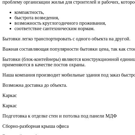
проблему организации жилья для строителей и рабочих, котор
компактность,
быстрота возведения,
возможность круглогодичного проживания,
соответствие сантехническим нормам.
Бытовки легко транспортировать с одного объекта на другой.
Важная составляющая популярности бытовки цена, так как стои
Бытовки (блок-контейнеры) являются конструкционной единице
применяются в качестве постов охраны.
Наша компания производит мобильные здания под заказ быстро,
Возможна доставка до объекта.
Каркас
Каркас
Подготовка к отделке стен и потолка под панели МДФ
Сборно-разборная крыша офиса