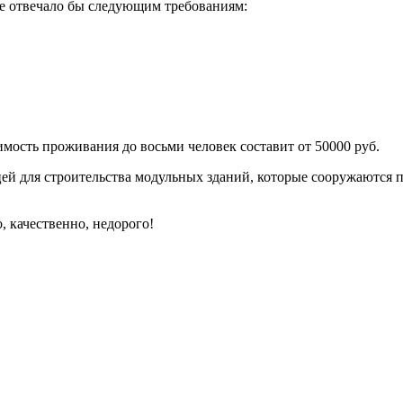
ое отвечало бы следующим требованиям:
мость проживания до восьми человек составит от 50000 руб.
й для строительства модульных зданий, которые сооружаются п
 качественно, недорого!