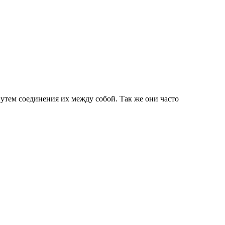
утем соединения их между собой. Так же они часто