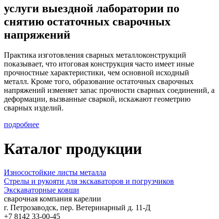
услуги выездной лаборатории по
снятию остаточных сварочных
напряжений
Практика изготовления сварных металлоконструкций
показывает, что итоговая конструкция часто имеет иные
прочностные характеристики, чем основной исходный
металл. Кроме того, образование остаточных сварочных
напряжений изменяет запас прочности сварных соединений, а
деформации, вызванные сваркой, искажают геометрию
сварных изделий.
подробнее
Каталог продукции
Износостойкие листы металла
Стрелы и рукояти для экскаваторов и погрузчиков
Экскаваторные ковши
сварочная компания карелии
г. Петрозаводск,
пер. Ветеринарный д. 11-Д
+7 8142
33-00-45